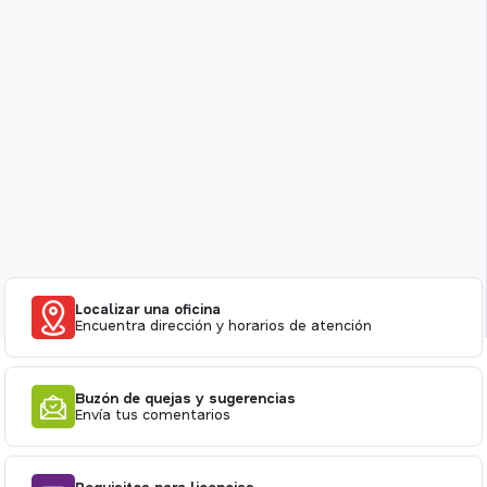
Localizar una oficina
Encuentra dirección y horarios de atención
Buzón de quejas y sugerencias
Envía tus comentarios