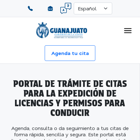
Agenda tu cita
PORTAL DE TRÁMITE DE CITAS
PARA LA EXPEDICIÓN DE
LICENCIAS Y PERMISOS PARA
CONDUCIR
Agenda, consulta o da seguimiento a tus citas de
forma rápida, sencilla y segura. Este portal está