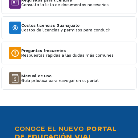
Requisitos para licencias
Consulta la lista de documentos necesarios
Costos licencias Guanajuato
Costos de licencias y permisos para conducir
Preguntas frecuentes
Respuestas rápidas a las dudas más comunes
Manual de uso
Guía práctica para navegar en el portal
CONOCE EL NUEVO
PORTAL
DE EDUCACIÓN VIAL