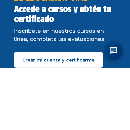
Accede a cursos y obtén tu
certificado
Inscríbete en nuestros cursos en
línea, completa las evaluaciones
Crear mi cuenta y certificarme
CONOCE LA LICENCIA
DIGITAL EN LA